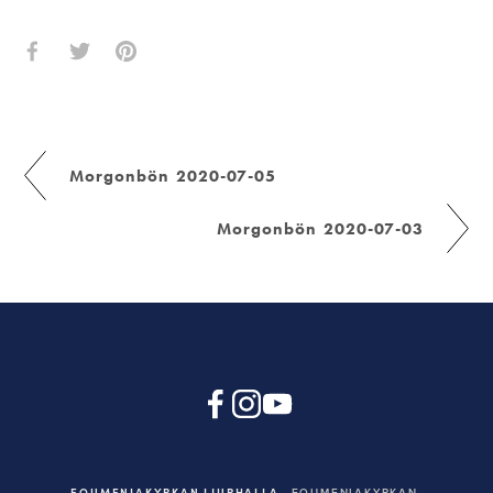
Morgonbön 2020-07-05
Morgonbön 2020-07-03
EQUMENIAKYRKAN LJURHALLA
EQUMENIAKYRKAN,