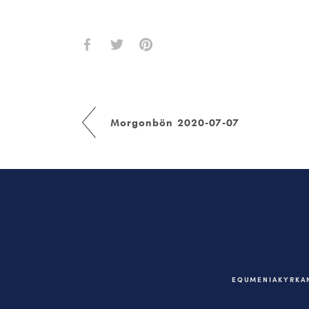
Morgonbön 2020-07-07
EQUMENIAKYRKAN