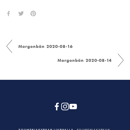
Morgonbön 2020-08-16
Morgonbön 2020-08-14
EQUMENIAKYRKAN LJURHALLA
EQUMENIAKYRKAN,