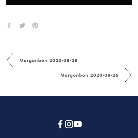
Morgonbön 2020-08-28
Morgonbön 2020-08-26