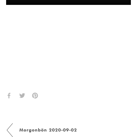
Morgonbön 2020-09-02