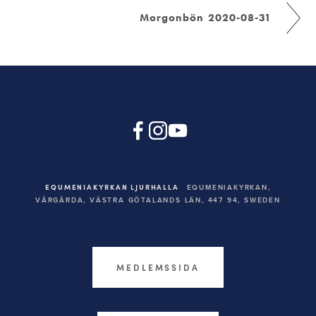
Morgonbön 2020-08-31
EQUMENIAKYRKAN LJURHALLA
EQUMENIAKYRKAN,
VÅRGÅRDA, VÄSTRA GÖTALANDS LÄN, 447 94,
SWEDEN
MEDLEMSSIDA