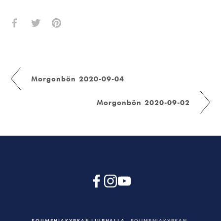
Morgonbön 2020-09-04
Morgonbön 2020-09-02
EQUMENIAKYRKAN LJURHALLA
EQUMENIAKYRKAN,