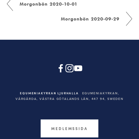
Morgonbön 2020-10-01
Morgonbön 2020-09-29
EQUMENIAKYRKAN LJURHALLA
EQUMENIAKYRKAN,
VÅRGÅRDA, VÄSTRA GÖTALANDS LÄN, 447 94,
SWEDEN
MEDLEMSSIDA