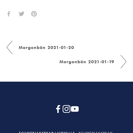
Morgonbön 2021-01-20
Morgonbön 2021-01-19
EQUMENIAKYRKAN LJURHALLA
EQUMENIAKYRKAN,