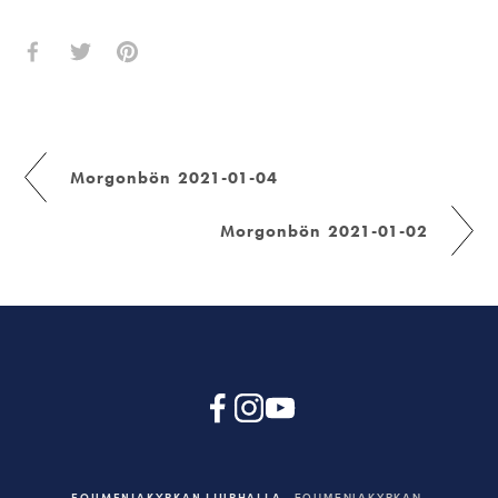
Morgonbön 2021-01-04
Morgonbön 2021-01-02
EQUMENIAKYRKAN LJURHALLA
EQUMENIAKYRKAN,