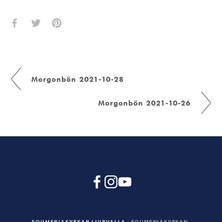
Morgonbön 2021-10-28
Morgonbön 2021-10-26
EQUMENIAKYRKAN LJURHALLA
EQUMENIAKYRKAN,