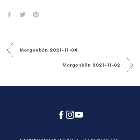
Morgonbön 2021-11-04
Morgonbön 2021-11-02
EQUMENIAKYRKAN LJURHALLA
EQUMENIAKYRKAN,