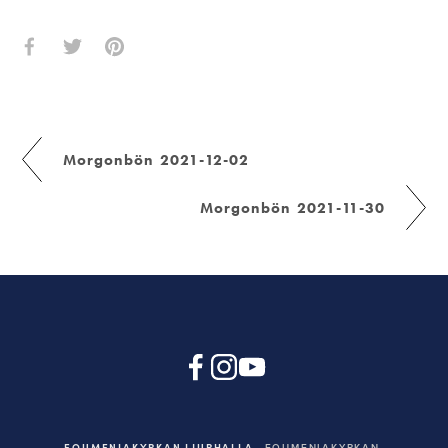
Morgonbön 2021-12-02
Morgonbön 2021-11-30
EQUMENIAKYRKAN LJURHALLA
EQUMENIAKYRKAN,