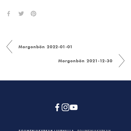
Morgonbön 2022-01-01
Morgonbön 2021-12-30
EQUMENIAKYRKAN LJURHALLA
EQUMENIAKYRKAN,