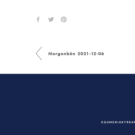
Morgonbön 2021-12-06
EQUMENIAKYRKAN