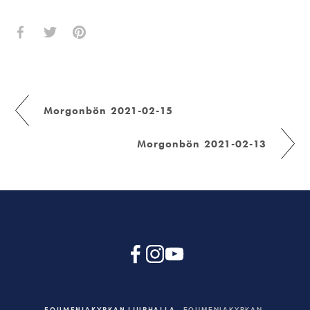
Morgonbön 2021-02-15
Morgonbön 2021-02-13
EQUMENIAKYRKAN LJURHALLA
EQUMENIAKYRKAN,