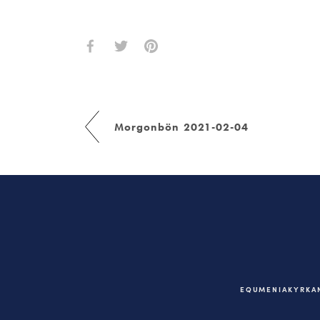
Morgonbön 2021-02-04
EQUMENIAKYRKAN