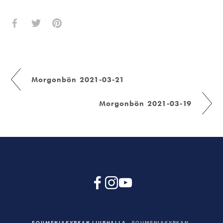
Morgonbön 2021-03-21
Morgonbön 2021-03-19
EQUMENIAKYRKAN LJURHALLA
EQUMENIAKYRKAN,