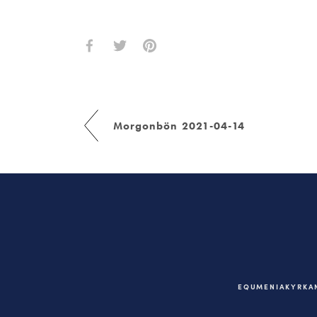
Morgonbön 2021-04-14
EQUMENIAKYRKAN