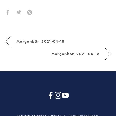
Morgonbön 2021-04-18
Morgonbön 2021-04-16
EQUMENIAKYRKAN LJURHALLA