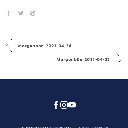
Morgonbön 2021-04-24
Morgonbön 2021-04-22
EQUMENIAKYRKAN LJURHALLA
EQUMENIAKYRKAN,