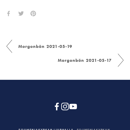
Morgonbön 2021-05-19
Morgonbön 2021-05-17
EQUMENIAKYRKAN LJURHALLA
EQUMENIAKYRKAN,