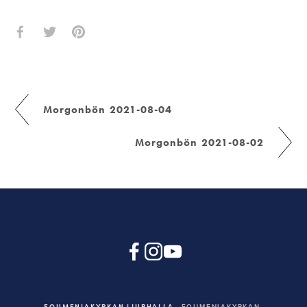
Morgonbön 2021-08-04
Morgonbön 2021-08-02
EQUMENIAKYRKAN LJURHALLA
EQUMENIAKYRKAN,