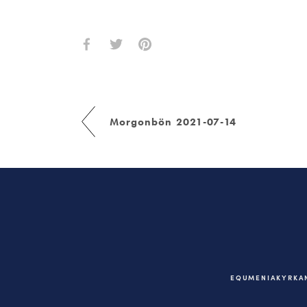
Morgonbön 2021-07-14
EQUMENIAKYRKAN