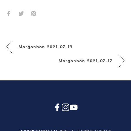
Morgonbön 2021-07-19
Morgonbön 2021-07-17
EQUMENIAKYRKAN LJURHALLA
EQUMENIAKYRKAN,