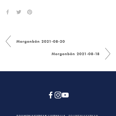
Morgonbön 2021-08-20
Morgonbön 2021-08-18
EQUMENIAKYRKAN LJURHALLA
EQUMENIAKYRKAN,