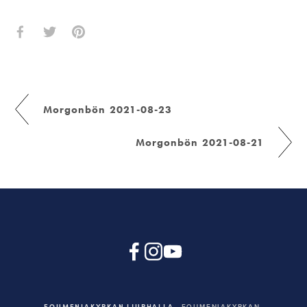
Morgonbön 2021-08-23
Morgonbön 2021-08-21
EQUMENIAKYRKAN LJURHALLA
EQUMENIAKYRKAN,