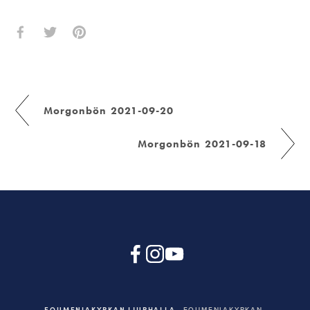
Morgonbön 2021-09-20
Morgonbön 2021-09-18
EQUMENIAKYRKAN LJURHALLA
EQUMENIAKYRKAN,