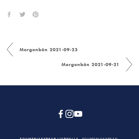
Morgonbön 2021-09-23
Morgonbön 2021-09-21
EQUMENIAKYRKAN LJURHALLA
EQUMENIAKYRKAN,