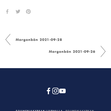
Morgonbön 2021-09-28
Morgonbön 2021-09-26
EQUMENIAKYRKAN LJURHALLA
EQUMENIAKYRKAN,