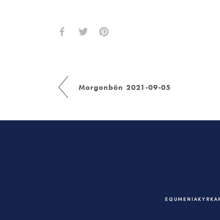
Morgonbön 2021-09-05
EQUMENIAKYRKAN