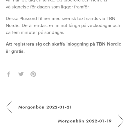
välsignelse för dagen som ligger framför.
Dessa Plussord-filmer med svensk text sänds via TBN 
Nordic. De är endast en minut långa på veckodagar och 
ca fem minuter på söndagar.
Att registrera sig och skaffa inloggning på TBN Nordic 
är gratis.
Morgonbön 2022-01-21
Morgonbön 2022-01-19