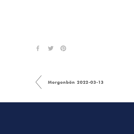
Morgonbön 2022-03-13