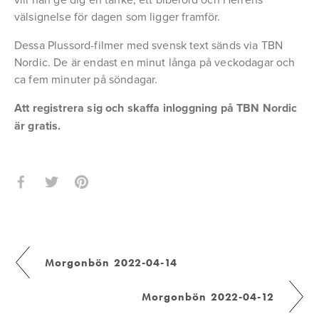
välsignelse för dagen som ligger framför.
Dessa Plussord-filmer med svensk text sänds via TBN 
Nordic. De är endast en minut långa på veckodagar och 
ca fem minuter på söndagar.
Att registrera sig och skaffa inloggning på TBN Nordic 
är gratis.
Morgonbön 2022-04-14
Morgonbön 2022-04-12