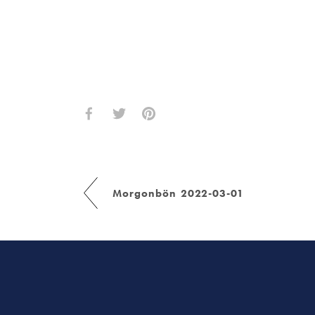
Morgonbön 2022-03-01