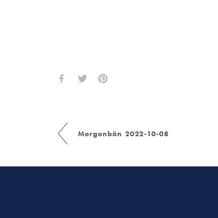
Morgonbön 2022-10-08