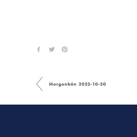
Morgonbön 2022-10-20