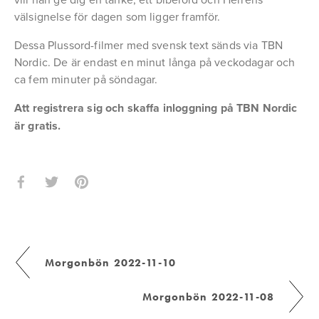
välsignelse för dagen som ligger framför.
Dessa Plussord-filmer med svensk text sänds via TBN 
Nordic. De är endast en minut långa på veckodagar och 
ca fem minuter på söndagar.
Att registrera sig och skaffa inloggning på TBN Nordic 
är gratis.
Morgonbön 2022-11-10
Morgonbön 2022-11-08