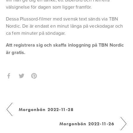
välsignelse för dagen som ligger framför.
Dessa Plussord-filmer med svensk text sänds via TBN 
Nordic. De är endast en minut långa på veckodagar och 
ca fem minuter på söndagar.
Att registrera sig och skaffa inloggning på TBN Nordic 
är gratis.
Morgonbön 2022-11-28
Morgonbön 2022-11-26