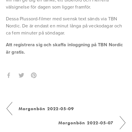
välsignelse för dagen som ligger framför.
Dessa Plussord-filmer med svensk text sänds via TBN 
Nordic. De är endast en minut långa på veckodagar och 
ca fem minuter på söndagar.
Att registrera sig och skaffa inloggning på TBN Nordic 
är gratis.
Morgonbön 2022-05-09
Morgonbön 2022-05-07