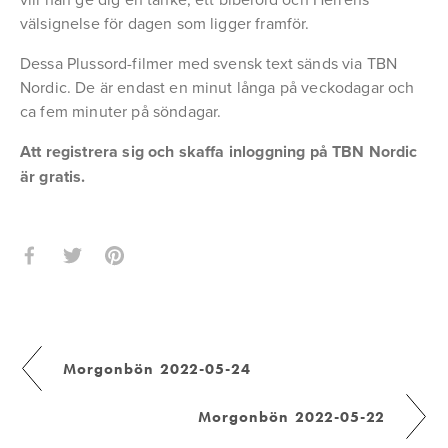
välsignelse för dagen som ligger framför.
Dessa Plussord-filmer med svensk text sänds via TBN 
Nordic. De är endast en minut långa på veckodagar och 
ca fem minuter på söndagar.
Att registrera sig och skaffa inloggning på TBN Nordic 
är gratis.
Morgonbön 2022-05-24
Morgonbön 2022-05-22