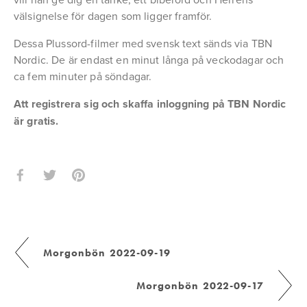
välsignelse för dagen som ligger framför.
Dessa Plussord-filmer med svensk text sänds via TBN 
Nordic. De är endast en minut långa på veckodagar och 
ca fem minuter på söndagar.
Att registrera sig och skaffa inloggning på TBN Nordic 
är gratis.
Morgonbön 2022-09-19
Morgonbön 2022-09-17