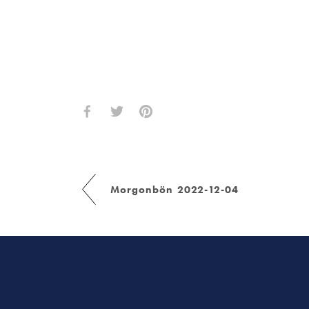
Morgonbön 2022-12-04