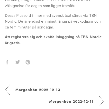
välsignelse för dagen som ligger framför.
Dessa Plussord-filmer med svensk text sänds via TBN 
Nordic. De är endast en minut långa på veckodagar och 
ca fem minuter på söndagar.
Att registrera sig och skaffa inloggning på TBN Nordic 
är gratis.
Morgonbön 2022-12-13
Morgonbön 2022-12-11