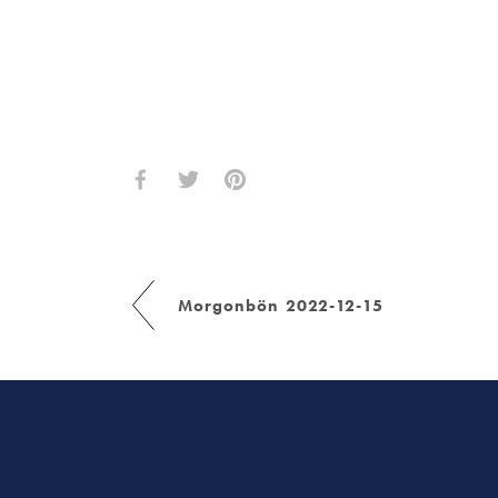
Morgonbön 2022-12-15