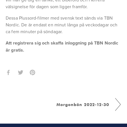
välsignelse för dagen som ligger framför.
Dessa Plussord-filmer med svensk text sänds via TBN 
Nordic. De är endast en minut långa på veckodagar och 
ca fem minuter på söndagar.
Att registrera sig och skaffa inloggning på TBN Nordic 
är gratis.
Morgonbön 2022-12-30