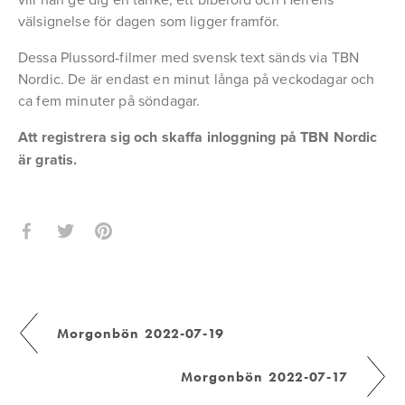
välsignelse för dagen som ligger framför.
Dessa Plussord-filmer med svensk text sänds via TBN 
Nordic. De är endast en minut långa på veckodagar och 
ca fem minuter på söndagar.
Att registrera sig och skaffa inloggning på TBN Nordic 
är gratis.
Morgonbön 2022-07-19
Morgonbön 2022-07-17