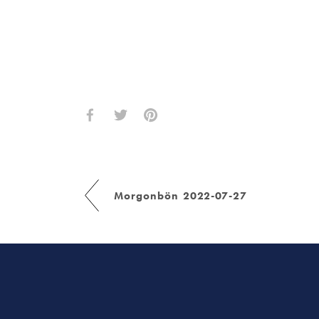
Morgonbön 2022-07-27