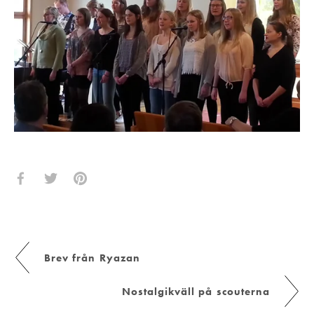
Brev från Ryazan
Nostalgikväll på scouterna