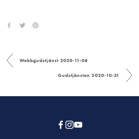
Webbgudstjänst 2020-11-08
Gudstjänsten 2020-10-31