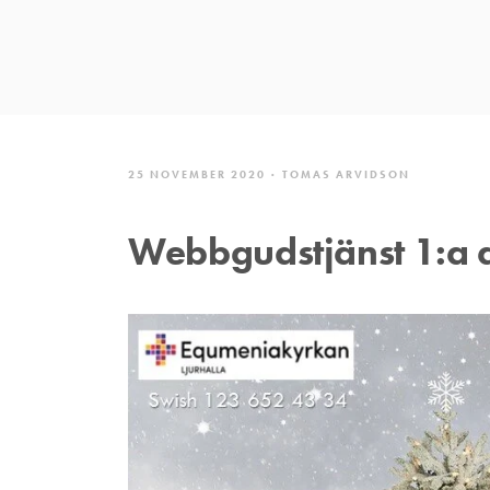
25 NOVEMBER 2020
TOMAS ARVIDSON
Webbgudstjänst 1:a 