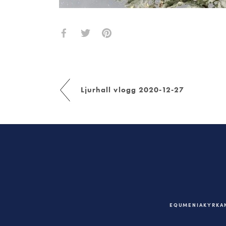
Ljurhall vlogg 2020-12-27
EQUMENIAKYRKAN