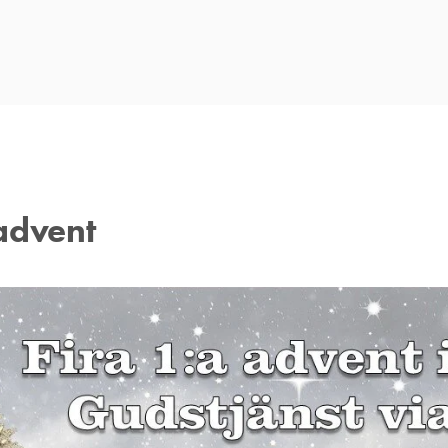
advent